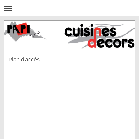
Plan d'accès