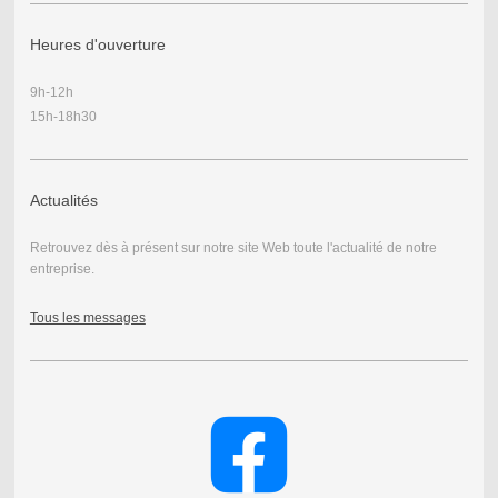
Heures d'ouverture
9h-12h
15h-18h30
Actualités
Retrouvez dès à présent sur notre site Web toute l'actualité de notre
entreprise.
Tous les messages